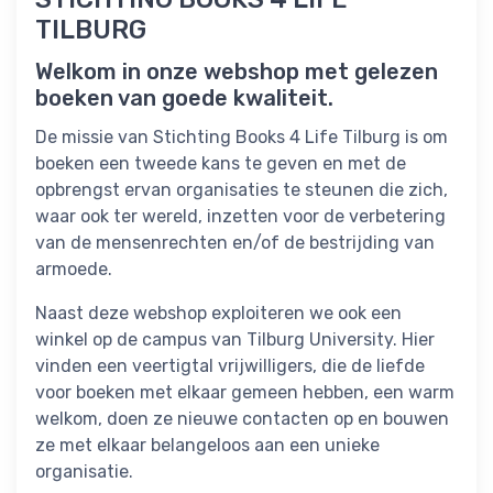
TILBURG
Welkom in onze webshop met gelezen
boeken van goede kwaliteit.
De missie van Stichting Books 4 Life Tilburg is om
boeken een tweede kans te geven en met de
opbrengst ervan organisaties te steunen die zich,
waar ook ter wereld, inzetten voor de verbetering
van de mensenrechten en/of de bestrijding van
armoede.
Naast deze webshop exploiteren we ook een
winkel op de campus van Tilburg University. Hier
vinden een veertigtal vrijwilligers, die de liefde
voor boeken met elkaar gemeen hebben, een warm
welkom, doen ze nieuwe contacten op en bouwen
ze met elkaar belangeloos aan een unieke
organisatie.