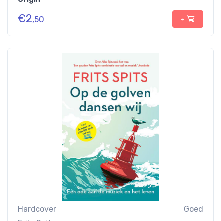
€
2
,50
+
Hardcover
Goed