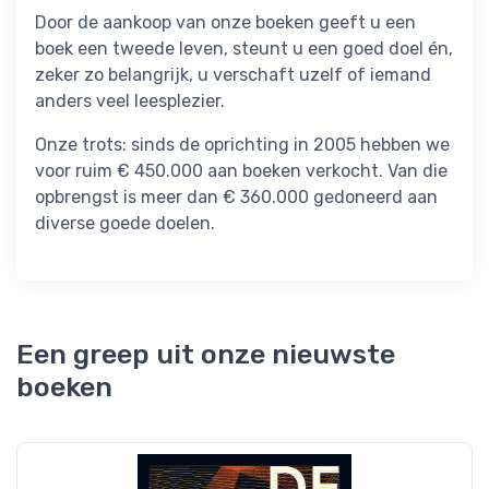
Door de aankoop van onze boeken geeft u een
boek een tweede leven, steunt u een goed doel én,
zeker zo belangrijk, u verschaft uzelf of iemand
anders veel leesplezier.
Onze trots: sinds de oprichting in 2005 hebben we
voor ruim € 450.000 aan boeken verkocht. Van die
opbrengst is meer dan € 360.000 gedoneerd aan
diverse goede doelen.
Een greep uit onze nieuwste
boeken