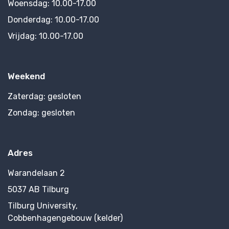
Woensdag:
10.00-17.00
Donderdag:
10.00-17.00
Vrijdag:
10.00-17.00
Weekend
Zaterdag:
gesloten
Zondag:
gesloten
Adres
Warandelaan 2
5037 AB Tilburg
Tilburg University,
Cobbenhagengebouw (kelder)