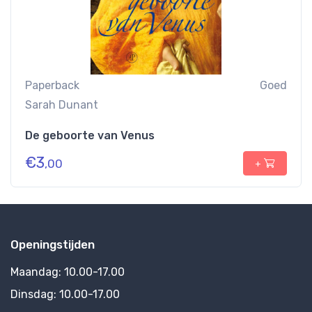
Paperback
Goed
Sarah Dunant
De geboorte van Venus
€
3
,00
+
Openingstijden
Maandag:
10.00-17.00
Dinsdag:
10.00-17.00