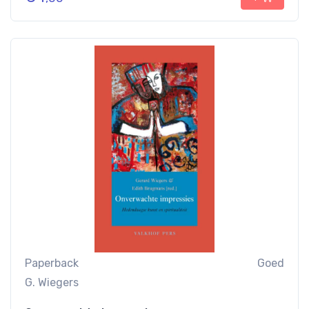
Paperback
Goed
G. Wiegers