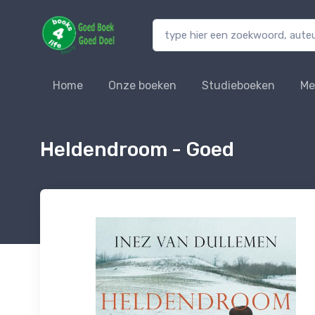
Home
Onze boeken
Studieboeken
Me
Heldendroom - Goed