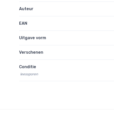
Auteur
EAN
Uitgave vorm
Verschenen
Conditie
leessporen