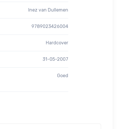
Inez van Dullemen
9789023426004
Hardcover
31-05-2007
Goed