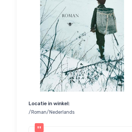
Locatie in winkel:
/Roman/Nederlands