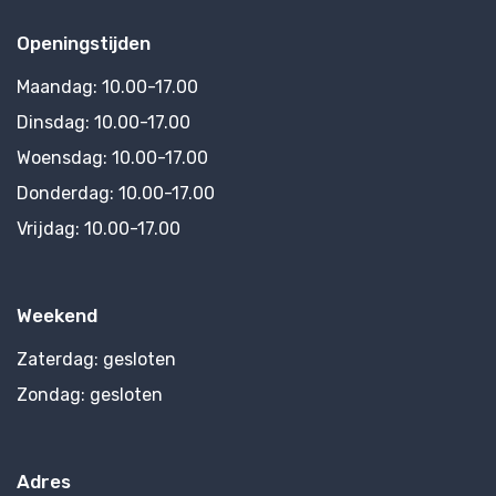
Openingstijden
Maandag:
10.00-17.00
Dinsdag:
10.00-17.00
Woensdag:
10.00-17.00
Donderdag:
10.00-17.00
Vrijdag:
10.00-17.00
Weekend
Zaterdag:
gesloten
Zondag:
gesloten
Adres