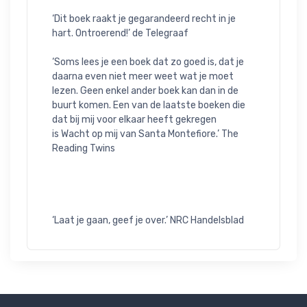
‘Dit boek raakt je gegarandeerd recht in je 
hart. Ontroerend!’ de Telegraaf

‘Soms lees je een boek dat zo goed is, dat je 
daarna even niet meer weet wat je moet 
lezen. Geen enkel ander boek kan dan in de 
buurt komen. Een van de laatste boeken die 
dat bij mij voor elkaar heeft gekregen 
is Wacht op mij van Santa Montefiore.’ The 
Reading Twins

‘Laat je gaan, geef je over.’ NRC Handelsblad