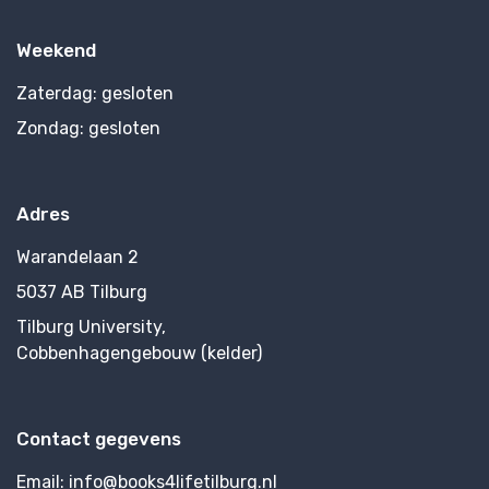
Weekend
Zaterdag:
gesloten
Zondag:
gesloten
Adres
Warandelaan 2
5037 AB Tilburg
Tilburg University,
Cobbenhagengebouw (kelder)
Contact gegevens
Email:
info@books4lifetilburg.nl