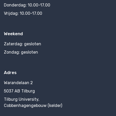
Donderdag:
10.00-17.00
Vrijdag:
10.00-17.00
Weekend
Zaterdag:
gesloten
Zondag:
gesloten
Adres
Warandelaan 2
5037 AB Tilburg
Tilburg University,
Cobbenhagengebouw (kelder)