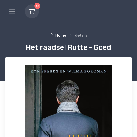
0
Home
details
Het raadsel Rutte - Goed