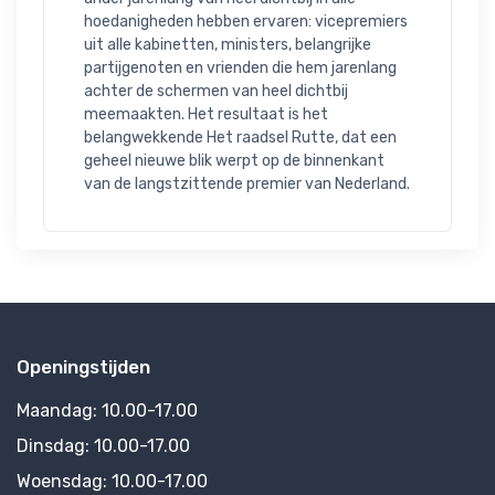
hoedanigheden hebben ervaren: vicepremiers 
uit alle kabinetten, ministers, belangrijke 
partijgenoten en vrienden die hem jarenlang 
achter de schermen van heel dichtbij 
meemaakten. Het resultaat is het 
belangwekkende Het raadsel Rutte, dat een 
geheel nieuwe blik werpt op de binnenkant 
van de langstzittende premier van Nederland.
Openingstijden
Maandag:
10.00-17.00
Dinsdag:
10.00-17.00
Woensdag:
10.00-17.00