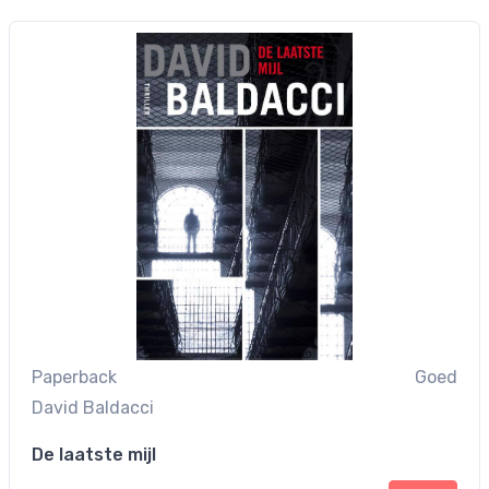
Paperback
Goed
David Baldacci
De laatste mijl