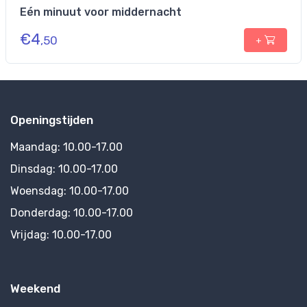
Eén minuut voor middernacht
€
4
,50
+
Openingstijden
Maandag:
10.00-17.00
Dinsdag:
10.00-17.00
Woensdag:
10.00-17.00
Donderdag:
10.00-17.00
Vrijdag:
10.00-17.00
Weekend