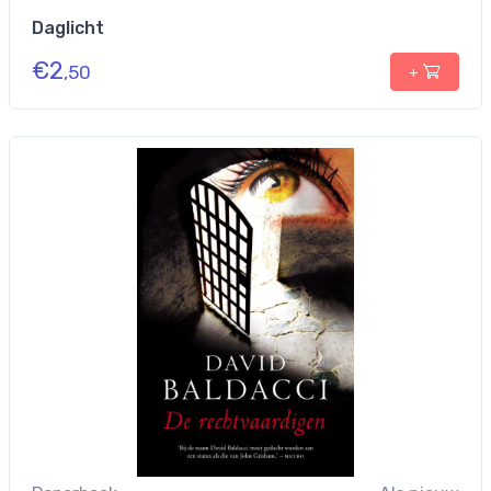
Daglicht
€
2
,50
+