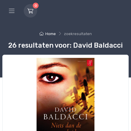
0
Home
zoekresultaten
26 resultaten voor: David Baldacci