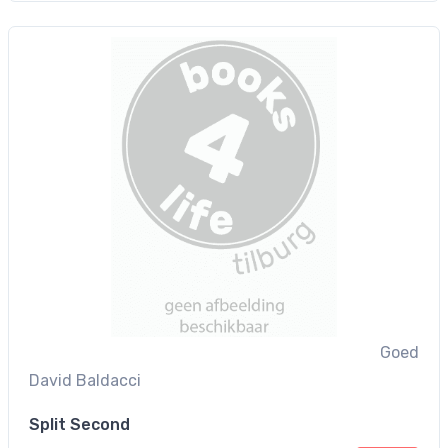
Goed
David Baldacci
Split Second