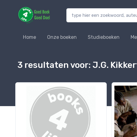
Home
Onze boeken
Studieboeken
Me
3 resultaten voor: J.G. Kikker