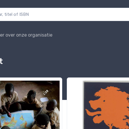
er over onze organisatie
t