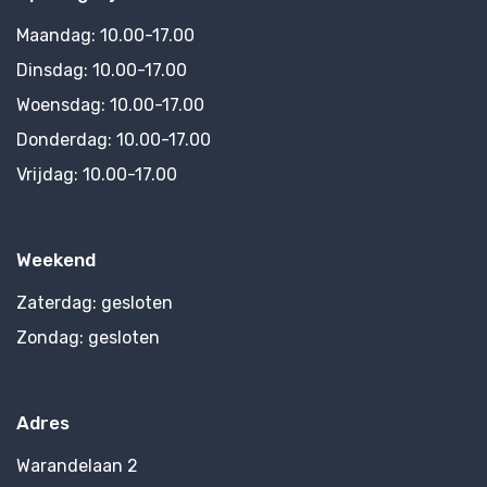
Maandag:
10.00-17.00
Dinsdag:
10.00-17.00
Woensdag:
10.00-17.00
Donderdag:
10.00-17.00
Vrijdag:
10.00-17.00
Weekend
Zaterdag:
gesloten
Zondag:
gesloten
Adres
Warandelaan 2