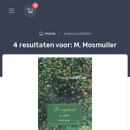
0
Home
zoekresultaten
4 resultaten voor: M. Mosmuller