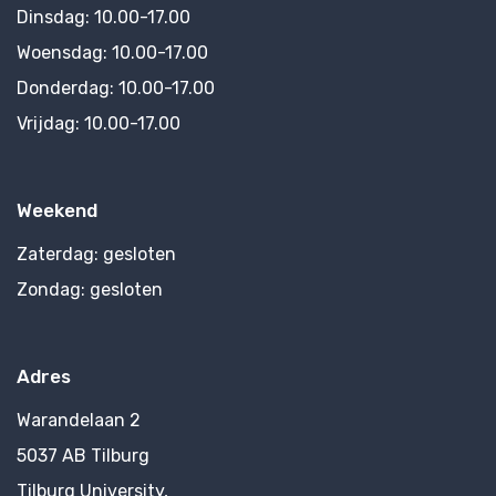
Dinsdag:
10.00-17.00
Woensdag:
10.00-17.00
Donderdag:
10.00-17.00
Vrijdag:
10.00-17.00
Weekend
Zaterdag:
gesloten
Zondag:
gesloten
Adres
Warandelaan 2
5037 AB Tilburg
Tilburg University,