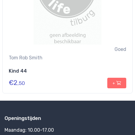
Goed
Tom Rob Smith
Kind 44
€
2
,50
+
Openingstijden
Maandag:
10.00-17.00