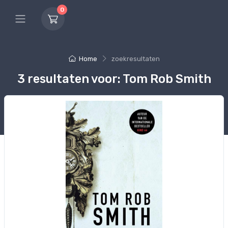
0
Home
zoekresultaten
3 resultaten voor: Tom Rob Smith